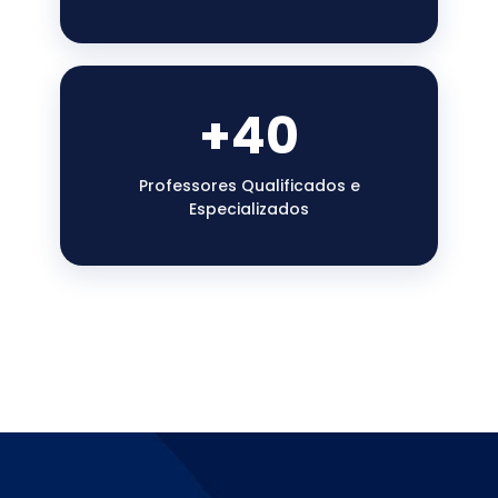
+40
Professores Qualificados e
Especializados