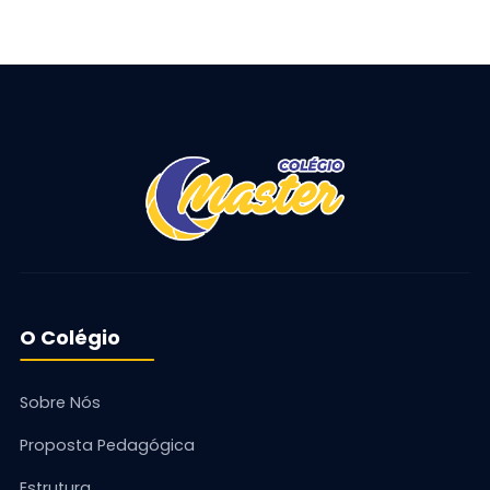
O Colégio
Sobre Nós
Proposta Pedagógica
Estrutura