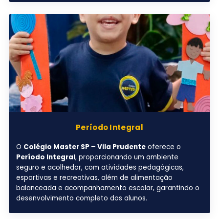
Período Integral
O
Colégio Master SP – Vila Prudente
oferece o
Período Integral
, proporcionando um ambiente
seguro e acolhedor, com atividades pedagógicas,
esportivas e recreativas, além de alimentação
balanceada e acompanhamento escolar, garantindo o
desenvolvimento completo dos alunos.