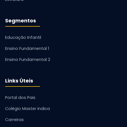
Segmentos
Educação Infantil
Ensino Fundamental 1
Ensino Fundamental 2
Links Úteis
Portal dos Pais
Colégio Master indica
Carreiras