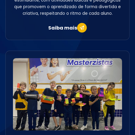
estimulante, com atividades lúdicas e pedagógicas
que promovem o aprendizado de forma divertida e
criativa, respeitando o ritmo de cada aluno.
Saiba mais