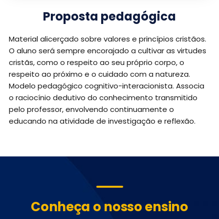
Proposta pedagógica
Material alicerçado sobre valores e princípios cristãos.
O aluno será sempre encorajado a cultivar as virtudes
cristãs, como o respeito ao seu próprio corpo, o
respeito ao próximo e o cuidado com a natureza.
Modelo pedagógico cognitivo-interacionista. Associa
o raciocínio dedutivo do conhecimento transmitido
pelo professor, envolvendo continuamente o
educando na atividade de investigação e reflexão.
Conheça o nosso ensino