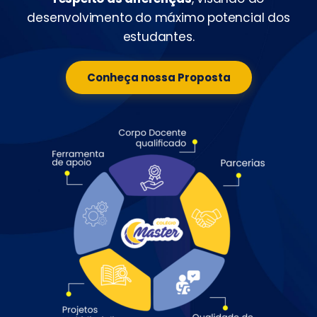
desenvolvimento do máximo potencial dos
estudantes.
Conheça nossa Proposta