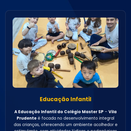
Educação Infantil
A Educação Infantil do Colégio Master SP
–
Vila
Prudente
é focada no desenvolvimento integral
das crianças, oferecendo um ambiente acolhedor e