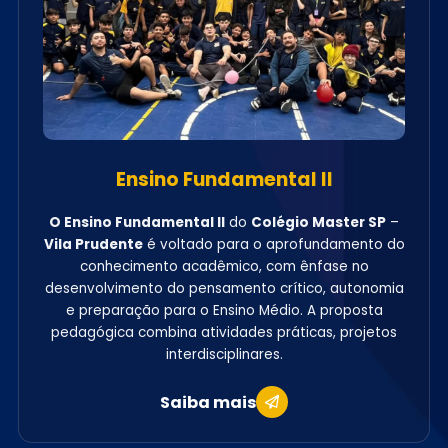
Ensino Fundamental II
O Ensino Fundamental II
do
Colégio Master SP
–
Vila Prudente
é voltado para o aprofundamento do
conhecimento acadêmico, com ênfase no
desenvolvimento do pensamento crítico, autonomia
e preparação para o Ensino Médio. A proposta
pedagógica combina atividades práticas, projetos
interdisciplinares.
Saiba mais