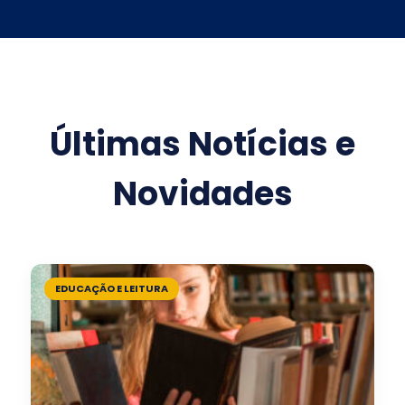
Últimas Notícias e
Novidades
EDUCAÇÃO E LEITURA