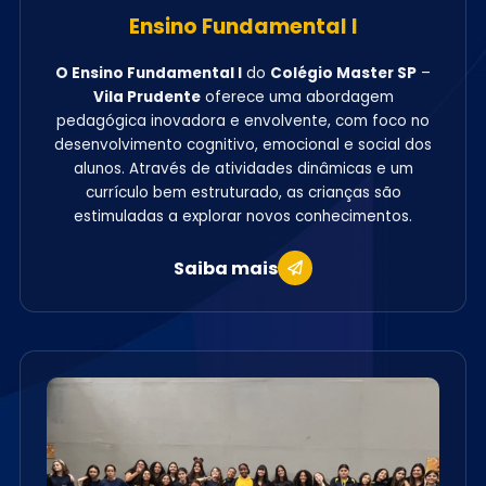
Ensino Fundamental I
O Ensino Fundamental I
do
Colégio Master SP
–
Vila Prudente
oferece uma abordagem
pedagógica inovadora e envolvente, com foco no
desenvolvimento cognitivo, emocional e social dos
alunos. Através de atividades dinâmicas e um
currículo bem estruturado, as crianças são
estimuladas a explorar novos conhecimentos.
Saiba mais