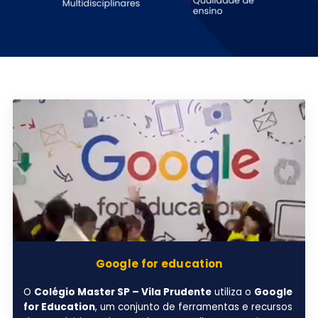
Google for education
O
Colégio Master SP – Vila Prudente
utiliza o
Google
for Education
, um conjunto de ferramentas e recursos