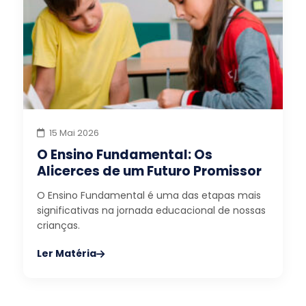
15 Mai 2026
O Ensino Fundamental: Os
Alicerces de um Futuro Promissor
O Ensino Fundamental é uma das etapas mais
significativas na jornada educacional de nossas
crianças.
Ler Matéria