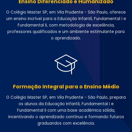
Ensino Diferenciado e Humanizado
O Colégio Master SP, em Vila Prudente - São Paulo, oferece
um ensino incrível para a Educação Infantil, Fundamental I e
Fundamental II, com metodologia de excelência,
professores qualificados e um ambiente estimulante para
o aprendizado.
Formação Integral para o Ensino Médio
O Colégio Master SP, em Vila Prudente - São Paulo, prepara
os alunos da Educação Infantil, Fundamental I e
Fundamental II com uma base acadêmica sólida,
incentivando o aprendizado contínuo e formando futuros
graduandos com excelência.