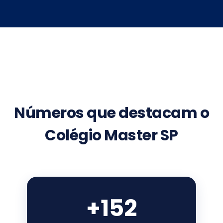
Números que destacam o
Colégio Master SP
+152