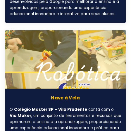
desenvolvidos pelo Google para melhorar o ensino e a
aprendizagem, proporcionando uma experiência
educacional inovadora e interativa para seus alunos.
Nave à Vela
O
Colégio Master SP – Vila Prudente
conta com o
Via Maker
, um conjunto de ferramentas e recursos que
aprimoram o ensino e a aprendizagem, proporcionando
uma experiência educacional inovadora e prática para