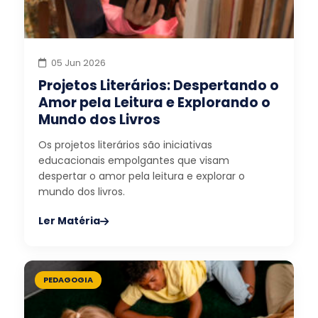
05 Jun 2026
Projetos Literários: Despertando o
Amor pela Leitura e Explorando o
Mundo dos Livros
Os projetos literários são iniciativas
educacionais empolgantes que visam
despertar o amor pela leitura e explorar o
mundo dos livros.
Ler Matéria
PEDAGOGIA