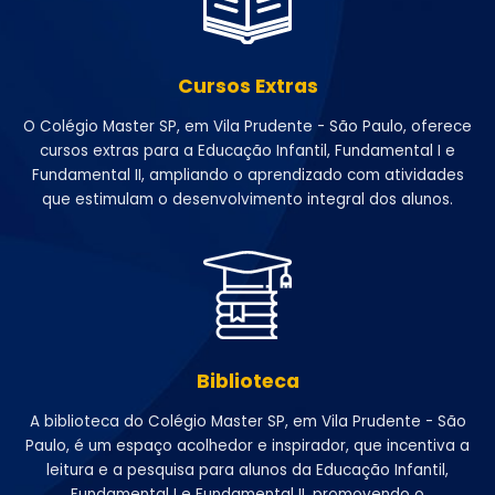
Cursos Extras
O Colégio Master SP, em Vila Prudente - São Paulo, oferece
cursos extras para a Educação Infantil, Fundamental I e
Fundamental II, ampliando o aprendizado com atividades
que estimulam o desenvolvimento integral dos alunos.
Biblioteca
A biblioteca do Colégio Master SP, em Vila Prudente - São
Paulo, é um espaço acolhedor e inspirador, que incentiva a
leitura e a pesquisa para alunos da Educação Infantil,
Fundamental I e Fundamental II, promovendo o