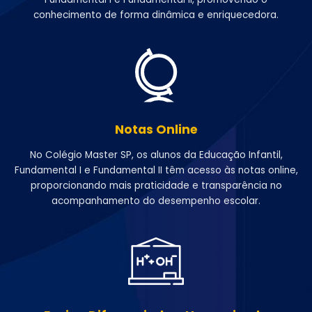
conhecimento de forma dinâmica e enriquecedora.
Notas Online
No Colégio Master SP, os alunos da Educação Infantil,
Fundamental I e Fundamental II têm acesso às notas online,
proporcionando mais praticidade e transparência no
acompanhamento do desempenho escolar.