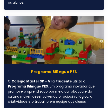
os alunos.
Programa Bilíngue PES
O
Colégio Master SP – Vila Prudente
utiliza o
Programa Bilíngue PES
, um programa inovador que
promove o aprendizado por meio da robótica e da
cultura maker, desenvolvendo o raciocínio lógico, a
criatividade e o trabalho em equipe dos alunos.