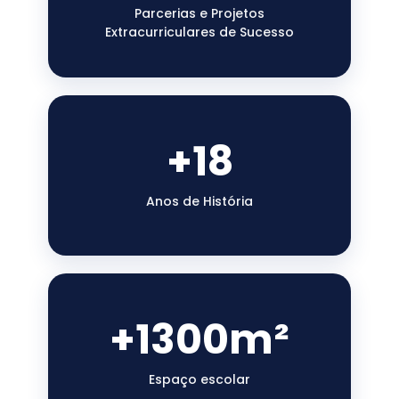
Parcerias e Projetos
Extracurriculares de Sucesso
+18
Anos de História
+1300m²
Espaço escolar