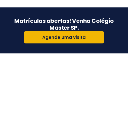
Matrículas abertas! Venha Colégio
Master SP.
Agende uma visita