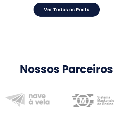
Ver Todos os Posts
Nossos Parceiros