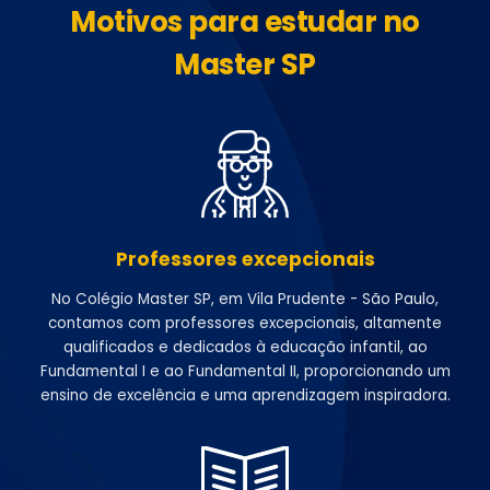
Motivos para estudar no
Master SP
Professores excepcionais
No Colégio Master SP, em Vila Prudente - São Paulo,
contamos com professores excepcionais, altamente
qualificados e dedicados à educação infantil, ao
Fundamental I e ao Fundamental II, proporcionando um
ensino de excelência e uma aprendizagem inspiradora.