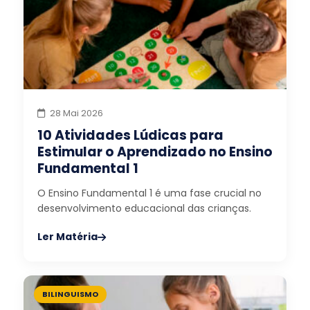
28 Mai 2026
10 Atividades Lúdicas para
Estimular o Aprendizado no Ensino
Fundamental 1
O Ensino Fundamental 1 é uma fase crucial no
desenvolvimento educacional das crianças.
Ler Matéria
BILINGUISMO